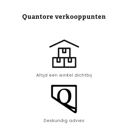
Quantore verkooppunten
Altijd een winkel dichtbij
Deskundig advies