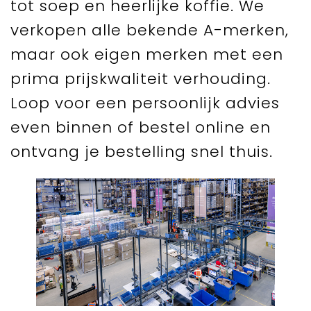
tot soep en heerlijke koffie. We
verkopen alle bekende A-merken,
maar ook eigen merken met een
prima prijskwaliteit verhouding.
Loop voor een persoonlijk advies
even binnen of bestel online en
ontvang je bestelling snel thuis.