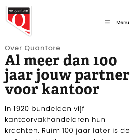
Menu
Over Quantore
Al meer dan 100
jaar jouw partner
voor kantoor
In 1920 bundelden vijf
kantoorvakhandelaren hun
krachten. Ruim 100 jaar later is de