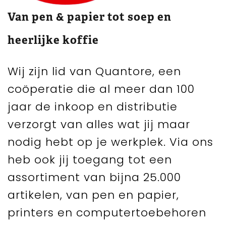
Van pen & papier tot soep en
heerlijke koffie
Wij zijn lid van Quantore, een
coöperatie die al meer dan 100
jaar de inkoop en distributie
verzorgt van alles wat jij maar
nodig hebt op je werkplek. Via ons
heb ook jij toegang tot een
assortiment van bijna 25.000
artikelen, van pen en papier,
printers en computertoebehoren