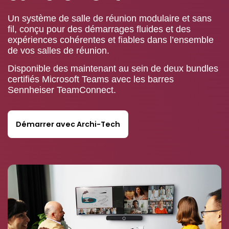
Un système de salle de réunion modulaire et sans
fil, conçu pour des démarrages fluides et des
expériences cohérentes et fiables dans l’ensemble
de vos salles de réunion.
Disponible des maintenant au sein de deux bundles
certifiés Microsoft Teams avec les barres
Sennheiser TeamConnect.
Démarrer avec Archi-Tech