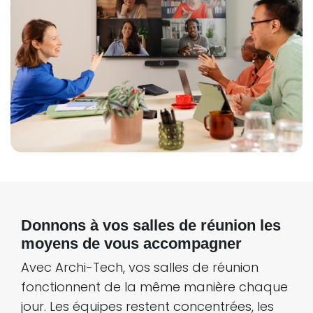
Donnons à vos salles de réunion les
moyens de vous accompagner
Avec Archi-Tech, vos salles de réunion
fonctionnent de la même manière chaque
jour. Les équipes restent concentrées, les