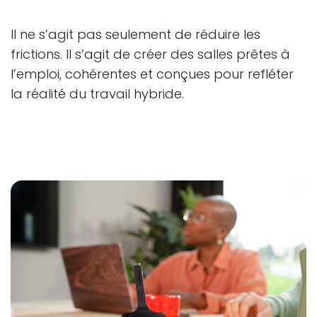
Il ne s’agit pas seulement de réduire les
frictions. Il s’agit de créer des salles prêtes à
l’emploi, cohérentes et conçues pour refléter
la réalité du travail hybride.