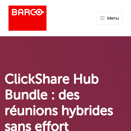
Menu
ClickShare Hub
Bundle : des
réunions hybrides
sans effort