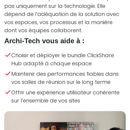
pas uniquement sur la technologie. Elle
dépend de l’adéquation de la solution avec
vos espaces, vos processus et la manière
dont vos équipes collaborent.
Archi-Tech vous aide à :
Choisir et déployer le bundle ClickShare
Hub adapté à chaque espace
Maintenir des performances fiables dans
vos salles de réunion sur le long terme
Offrir une expérience utilisateur cohérente
sur l’ensemble de vos sites