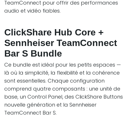
TeamConnect pour offrir des performances
audio et vidéo fiables.
ClickShare Hub Core +
Sennheiser TeamConnect
Bar S Bundle
Ce bundle est idéal pour les petits espaces —
là où la simplicité, la flexibilité et la cohérence
sont essentielles. Chaque configuration
comprend quatre composants : une unité de
base, un Control Panel, des ClickShare Buttons
nouvelle génération et la Sennheiser
TeamConnect Bar S.