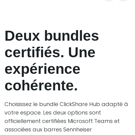
Deux bundles
certifiés. Une
expérience
cohérente.
Choisissez le bundle ClickShare Hub adapté à
votre espace. Les deux options sont
officiellement certifiées Microsoft Teams et
associées aux barres Sennheiser