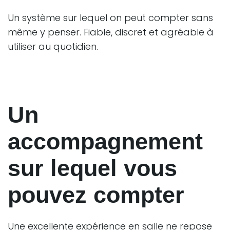
Un système sur lequel on peut compter sans
même y penser. Fiable, discret et agréable à
utiliser au quotidien.
Un
accompagnement
sur lequel vous
pouvez compter
Une excellente expérience en salle ne repose