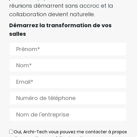
réunions démarrent sans accroc et la
collaboration devient naturelle.
Démarrez la transformation de vos
salles
Oui, Archi-Tech vous pouvez me contacter à propos