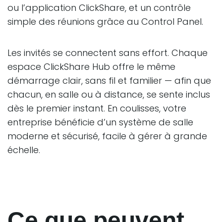
ou l’application ClickShare, et un contrôle
simple des réunions grâce au Control Panel.
Les invités se connectent sans effort. Chaque
espace ClickShare Hub offre le même
démarrage clair, sans fil et familier — afin que
chacun, en salle ou à distance, se sente inclus
dès le premier instant. En coulisses, votre
entreprise bénéficie d’un système de salle
moderne et sécurisé, facile à gérer à grande
échelle.
Ce que peuvent