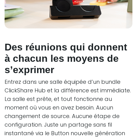
Des réunions qui donnent
à chacun les moyens de
s’exprimer
Entrez dans une salle équipée d’un bundle
ClickShare Hub et la différence est immédiate.
La salle est prête, et tout fonctionne au
moment où vous en avez besoin. Aucun
changement de source. Aucune étape de
configuration. Juste un partage sans fil
instantané via le Button nouvelle génération