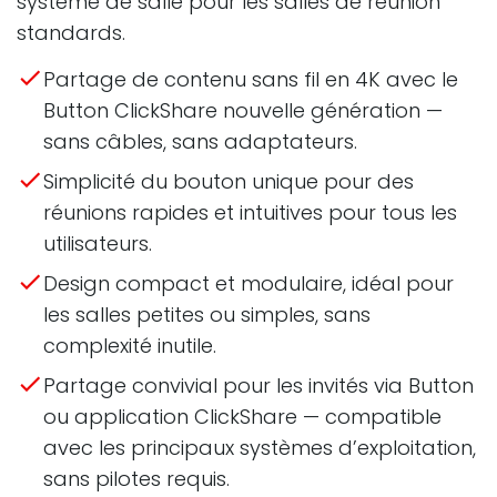
système de salle pour les salles de réunion
standards.
Partage de contenu sans fil en 4K avec le
Button ClickShare nouvelle génération —
sans câbles, sans adaptateurs.
Simplicité du bouton unique pour des
réunions rapides et intuitives pour tous les
utilisateurs.
Design compact et modulaire, idéal pour
les salles petites ou simples, sans
complexité inutile.
Partage convivial pour les invités via Button
ou application ClickShare — compatible
avec les principaux systèmes d’exploitation,
sans pilotes requis.