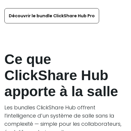
Découvrir le bundle ClickShare Hub Pro
Ce que
ClickShare Hub
apporte à la salle
Les bundles ClickShare Hub offrent
l’intelligence d’un système de salle sans la
complexité — simple pour les collaborateurs,