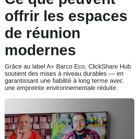
offrir les espaces
de réunion
modernes
Grâce au label A+ Barco Eco, ClickShare Hub
soutient des mises à niveau durables — en
garantissant une fiabilité à long terme avec
une empreinte environnementale réduite.