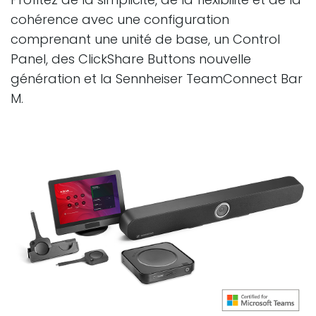
cohérence avec une configuration
comprenant une unité de base, un Control
Panel, des ClickShare Buttons nouvelle
génération et la Sennheiser TeamConnect Bar
M.