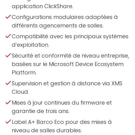
application ClickShare.
Configurations modulaires adaptées à
différents agencements de salles.
Compatibilité avec les principaux systèmes
d’exploitation.
Sécurité et conformité de niveau entreprise,
basées sur le Microsoft Device Ecosystem
Platform.
Supervision et gestion à distance via XMS
Cloud.
Mises à jour continues du firmware et
garantie de trois ans.
Label A+ Barco Eco pour des mises à
niveau de salles durables.