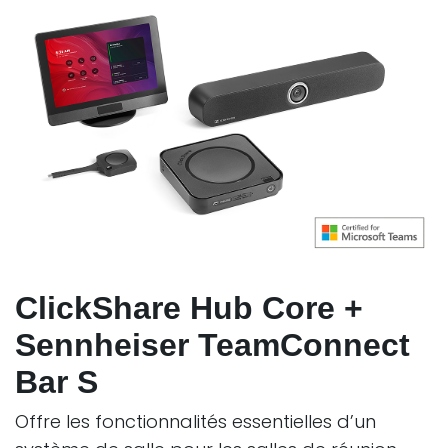
ClickShare Hub Core +
Sennheiser TeamConnect
Bar S
Offre les fonctionnalités essentielles d’un