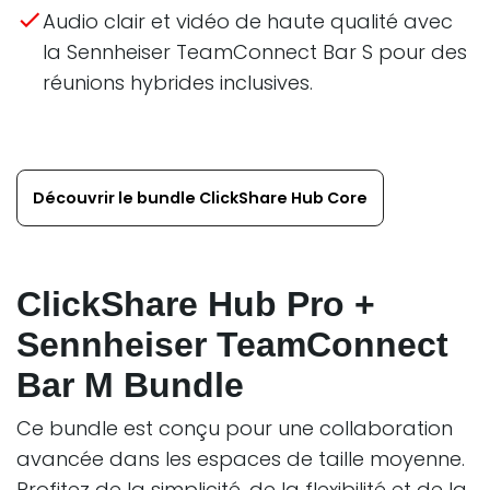
Audio clair et vidéo de haute qualité avec
la Sennheiser TeamConnect Bar S pour des
réunions hybrides inclusives.
Découvrir le bundle ClickShare Hub Core
ClickShare Hub Pro +
Sennheiser TeamConnect
Bar M Bundle
Ce bundle est conçu pour une collaboration
avancée dans les espaces de taille moyenne.
Profitez de la simplicité, de la flexibilité et de la