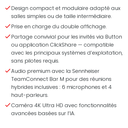
Design compact et modulaire adapté aux
salles simples ou de taille intermédiaire.
Prise en charge du double affichage.
Partage convivial pour les invités via Button
ou application ClickShare — compatible
avec les principaux systèmes d’exploitation,
sans pilotes requis.
Audio premium avec la Sennheiser
TeamConnect Bar M pour des réunions
hybrides inclusives : 6 microphones et 4
haut-parleurs.
Caméra 4K Ultra HD avec fonctionnalités
avancées basées sur l’IA.