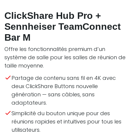
ClickShare Hub Pro +
Sennheiser TeamConnect
Bar M
Offre les fonctionnalités premium d’un
système de salle pour les salles de réunion de
taille moyenne.
Partage de contenu sans fil en 4K avec
deux ClickShare Buttons nouvelle
génération — sans câbles, sans
adaptateurs.
Simplicité du bouton unique pour des
réunions rapides et intuitives pour tous les
utilisateurs.