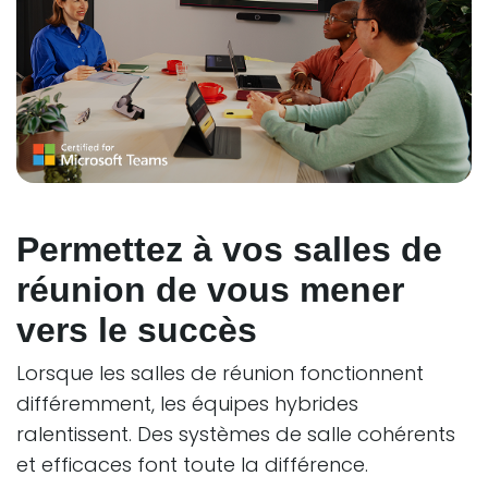
Permettez à vos salles de
réunion de vous mener
vers le succès
Lorsque les salles de réunion fonctionnent
différemment, les équipes hybrides
ralentissent. Des systèmes de salle cohérents
et efficaces font toute la différence.