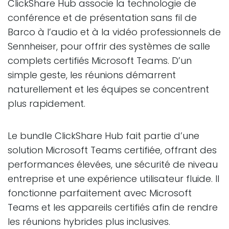
ClickShare Hub associe la technologie de
conférence et de présentation sans fil de
Barco à l’audio et à la vidéo professionnels de
Sennheiser, pour offrir des systèmes de salle
complets certifiés Microsoft Teams. D’un
simple geste, les réunions démarrent
naturellement et les équipes se concentrent
plus rapidement.
Le bundle ClickShare Hub fait partie d’une
solution Microsoft Teams certifiée, offrant des
performances élevées, une sécurité de niveau
entreprise et une expérience utilisateur fluide. Il
fonctionne parfaitement avec Microsoft
Teams et les appareils certifiés afin de rendre
les réunions hybrides plus inclusives.