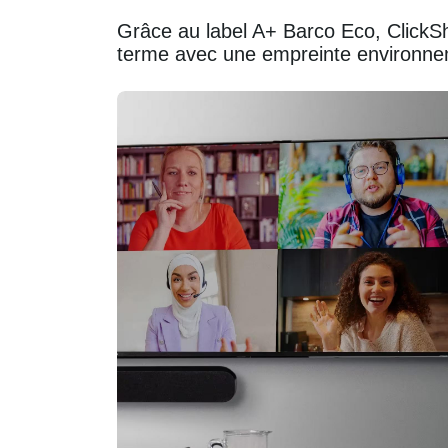
Grâce au label A+ Barco Eco, ClickSh
terme avec une empreinte environnem