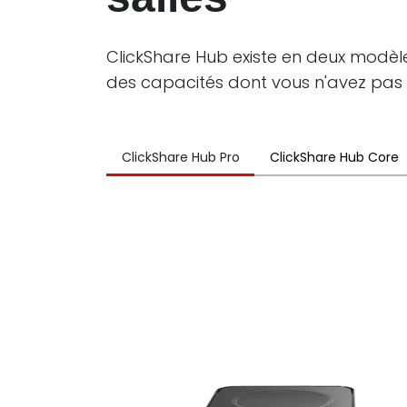
ClickShare Hub existe en deux modè
des capacités dont vous n'avez pas 
ClickShare Hub Pro
ClickShare Hub Core