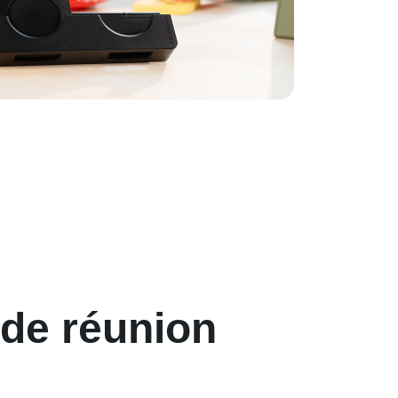
 de réunion