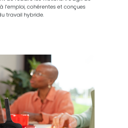
 à l’emploi, cohérentes et conçues
du travail hybride.