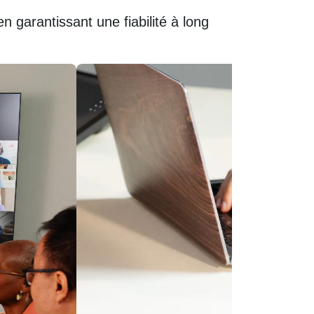
garantissant une fiabilité à long