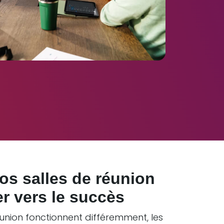
os salles de réunion
r vers le succès
éunion fonctionnent différemment, les