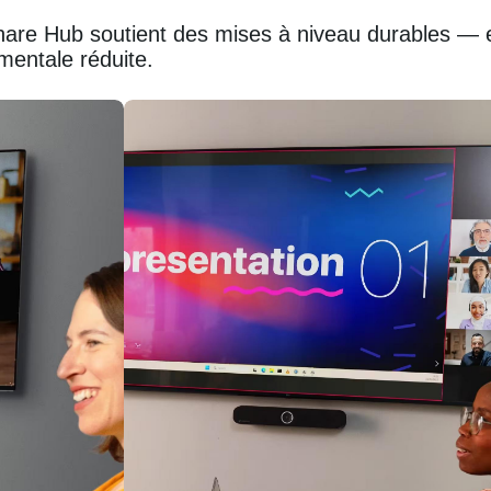
are Hub soutient des mises à niveau durables — en 
entale réduite.