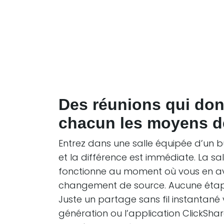
Des réunions qui don
chacun les moyens d
Entrez dans une salle équipée d’un 
et la différence est immédiate. La sall
fonctionne au moment où vous en av
changement de source. Aucune étape
Juste un partage sans fil instantané 
génération ou l’application ClickShar