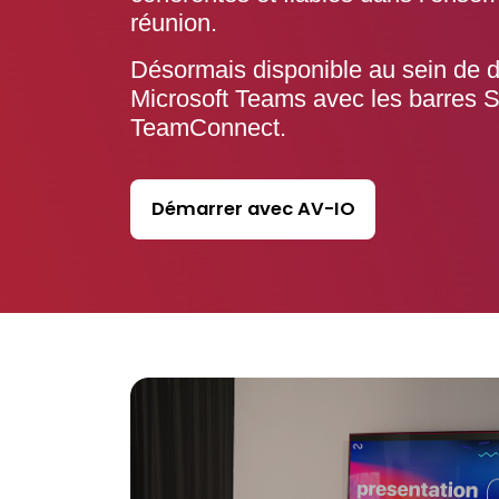
réunion.
Désormais disponible au sein de d
Microsoft Teams avec les barres 
TeamConnect.
Démarrer avec AV-IO