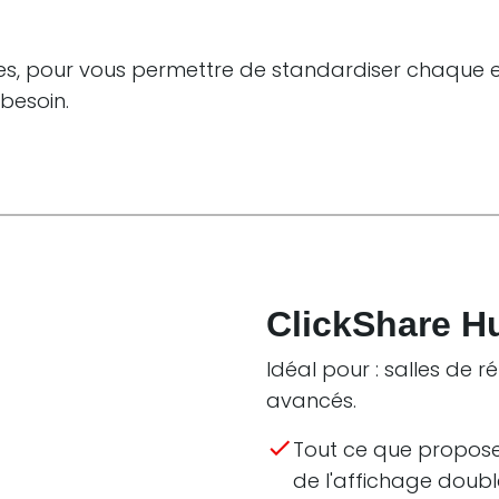
les, pour vous permettre de standardiser chaque
besoin.
ClickShare H
Idéal pour : salles de 
avancés.
Tout ce que propose 
de l'affichage doubl