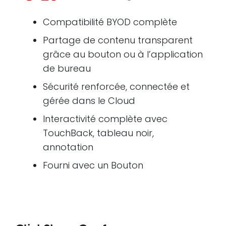
Compatibilité BYOD complète
Partage de contenu transparent
grâce au bouton ou à l’application
de bureau
Sécurité renforcée, connectée et
gérée dans le Cloud
Interactivité complète avec
TouchBack, tableau noir,
annotation
Fourni avec un Bouton