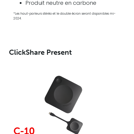
Produit neutre en carbone
*Les haut-parleurs stéréo et le double écran seront disponibles mi-
2024.
ClickShare Present