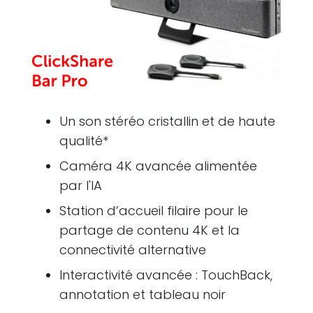
Un son stéréo cristallin et de haute
qualité*
Caméra 4K avancée alimentée
par l'IA
Station d’accueil filaire pour le
partage de contenu 4K et la
connectivité alternative
Interactivité avancée : TouchBack,
annotation et tableau noir