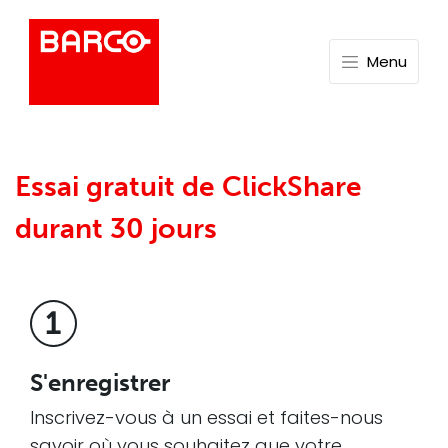
Menu
Essai gratuit de ClickShare
durant 30 jours
S'enregistrer
Inscrivez-vous à un essai et faites-nous
savoir où vous souhaitez que votre