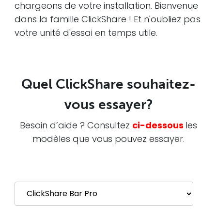
chargeons de votre installation. Bienvenue
dans la famille ClickShare ! Et n'oubliez pas
votre unité d'essai en temps utile.
Quel ClickShare souhaitez-
vous essayer?
Besoin d’aide ? Consultez
ci-dessous
les
modèles que vous pouvez essayer.