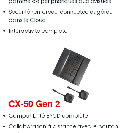
gamme de périphériques audiovisuels
Sécurité renforcée, connectée et gérée
dans le Cloud
Interactivité complète
Compatibilité BYOD complète
Collaboration à distance avec le bouton