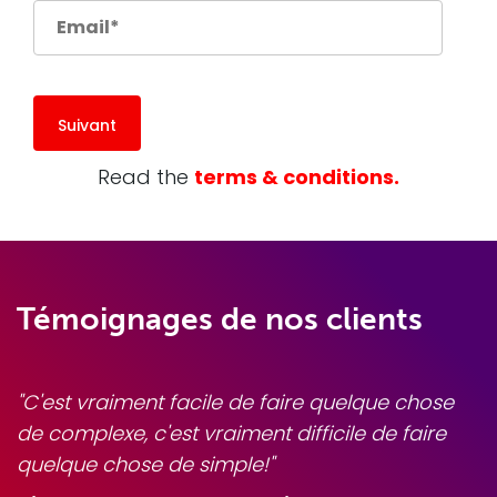
Suivant
Read the
terms & conditions.
Témoignages de nos clients
"C'est vraiment facile de faire quelque chose
de complexe, c'est vraiment difficile de faire
quelque chose de simple!"