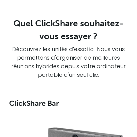
Quel ClickShare souhaitez-
vous essayer ?
Découvrez les unités d'essai ici. Nous vous
permettons d'organiser de meilleures
réunions hybrides depuis votre ordinateur
portable d'un seul clic.
ClickShare Bar