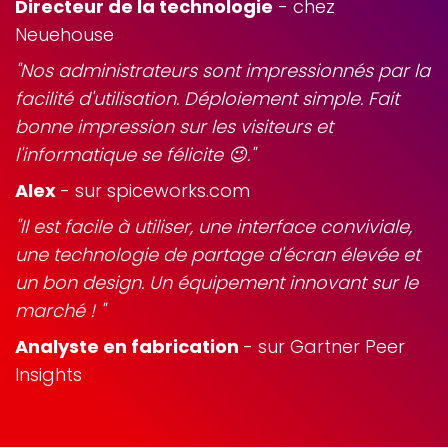
Directeur de la technologie
- chez
Neuehouse
"Nos administrateurs sont impressionnés par la
facilité d'utilisation. Déploiement simple. Fait
bonne impression sur les visiteurs et
l'informatique se félicite 😉."
Alex
- sur spiceworks.com
"Il est facile à utiliser, une interface conviviale,
une technologie de partage d'écran élevée et
un bon design. Un équipement innovant sur le
marché ! "
Analyste en fabrication
- sur Gartner Peer
Insights