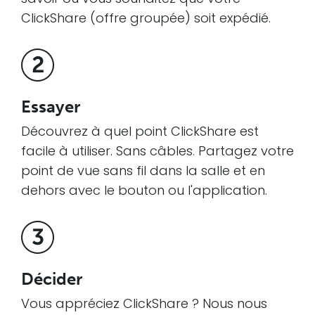
ClickShare (offre groupée) soit expédié.
Essayer
Découvrez à quel point ClickShare est
facile à utiliser. Sans câbles. Partagez votre
point de vue sans fil dans la salle et en
dehors avec le bouton ou l'application.
Décider
Vous appréciez ClickShare ? Nous nous