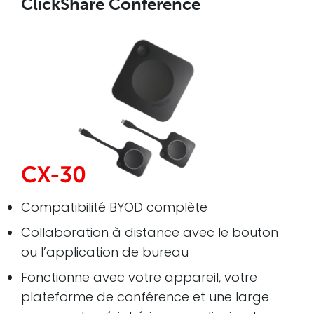
ClickShare Conference
Compatibilité BYOD complète
Collaboration à distance avec le bouton
ou l’application de bureau
Fonctionne avec votre appareil, votre
plateforme de conférence et une large