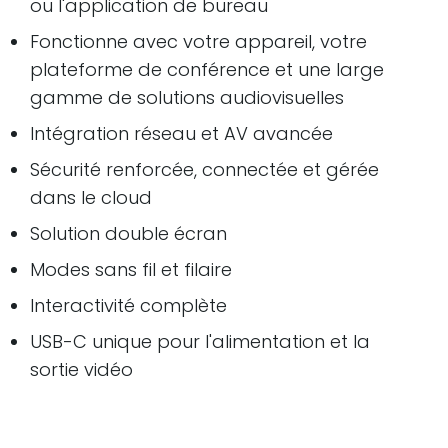
ou l'application de bureau
Fonctionne avec votre appareil, votre
plateforme de conférence et une large
gamme de solutions audiovisuelles
Intégration réseau et AV avancée
Sécurité renforcée, connectée et gérée
dans le cloud
Solution double écran
Modes sans fil et filaire
Interactivité complète
USB-C unique pour l'alimentation et la
sortie vidéo